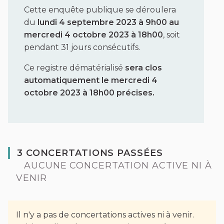
Cette enquête publique se déroulera
du
lundi 4 septembre 2023 à 9h00 au
mercredi 4 octobre 2023 à 18h00
, soit
pendant 31 jours consécutifs.
Ce registre dématérialisé
sera clos
automatiquement le mercredi 4
octobre 2023 à 18h00 précises.
3 CONCERTATIONS PASSÉES
AUCUNE CONCERTATION ACTIVE NI À
VENIR
Il n'y a pas de concertations actives ni à venir.