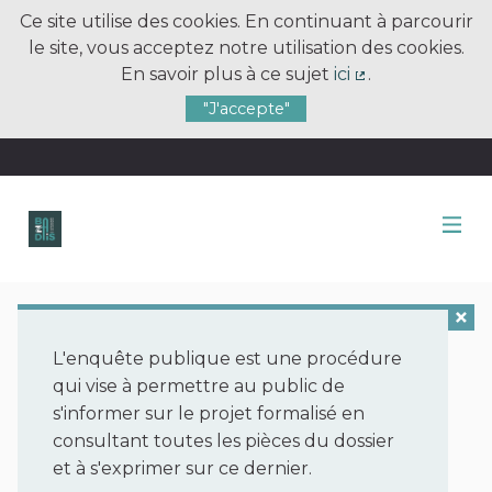
Ce site utilise des cookies. En continuant à parcourir
le site, vous acceptez notre utilisation des cookies.
En savoir plus à ce sujet
ici
.
(Lien externe)
"J'accepte"
L'enquête publique est une procédure
qui vise à permettre au public de
s'informer sur le projet formalisé en
consultant toutes les pièces du dossier
et à s'exprimer sur ce dernier.