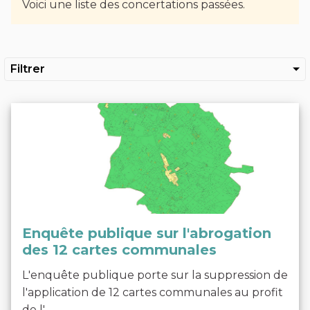
Voici une liste des concertations passées.
Filtrer
Enquête publique sur l'abrogation
des 12 cartes communales
L'enquête publique porte sur la suppression de
l'application de 12 cartes communales au profit
de l'...