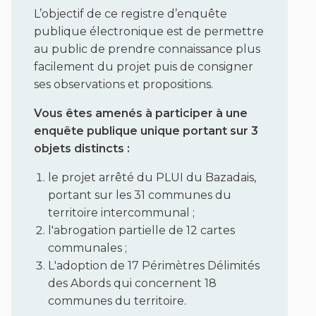
L’objectif de ce registre d’enquête
publique électronique est de permettre
au public de prendre connaissance plus
facilement du projet puis de consigner
ses observations et propositions.
Vous êtes amenés à participer à une
enquête publique unique portant sur 3
objets distincts :
le projet arrêté du PLUI du Bazadais,
portant sur les 31 communes du
territoire intercommunal ;
l'abrogation partielle de 12 cartes
communales ;
L'adoption de 17 Périmètres Délimités
des Abords qui concernent 18
communes du territoire.